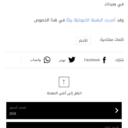
في بعبدات.
وقد
أصدرت الرهبنة الكبوشيّة بيانًا
في هذا الخصوص.
كلمات مفتاحية:
الأخبار
شارك:
واتساب
Facebook
تويتر
انتقل إلى أعلى الصفحة
الفصل السابق
2018
2018
الفصل التالي