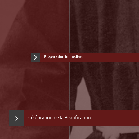
Préparation immédiate
Célébration de la Béatification