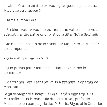
« -Cher Père, lui dit il, avez-vous quelquefois pensé aux
Missions étrangères ?
– Jamais, mon Père.
– Eh bien, voulez vous retourner dans votre cellule, vous
agenouiller devant le cricifix et consulter Notre Seigneur.
– Je n’ai pas besoin de le consulter Mon Père, je suis sûr
de sa réponse.
– Que vous répondra-t-il ?
– Que je dois partir sans hésitation si vous me le
demandez.
– Merci cher Père. Préparez vous à prendre le chemin de
Mossoul. »
Le 28 septembre suivant, le Père Berré s’embarquait à
Marseille, sous la conduite du Père Duval, préfet de
Mission, et en compagnie des P. Bonté, Bigué et le Crosnier,