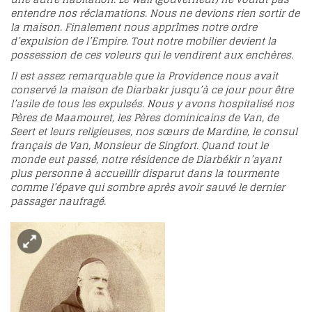
entendre nos réclamations. Nous ne devions rien sortir de
la maison. Finalement nous apprîmes notre ordre
d’expulsion de l’Empire. Tout notre mobilier devient la
possession de ces voleurs qui le vendirent aux enchères.
Il est assez remarquable que la Providence nous avait
conservé la maison de Diarbakr jusqu’à ce jour pour être
l’asile de tous les expulsés. Nous y avons hospitalisé nos
Pères de Maamouret, les Pères dominicains de Van, de
Seert et leurs religieuses, nos sœurs de Mardine, le consul
français de Van, Monsieur de Singfort. Quand tout le
monde eut passé, notre résidence de Diarbékir n’ayant
plus personne à accueillir disparut dans la tourmente
comme l’épave qui sombre après avoir sauvé le dernier
passager naufragé.