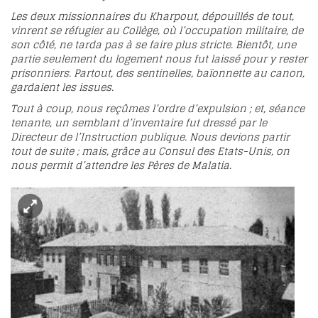
Les deux missionnaires du Kharpout, dépouillés de tout,
vinrent se réfugier au Collège, où l’occupation militaire, de
son côté, ne tarda pas à se faire plus stricte. Bientôt, une
partie seulement du logement nous fut laissé pour y rester
prisonniers. Partout, des sentinelles, baïonnette au canon,
gardaient les issues.
Tout à coup, nous reçûmes l’ordre d’expulsion ; et, séance
tenante, un semblant d’inventaire fut dressé par le
Directeur de l’Instruction publique. Nous devions partir
tout de suite ; mais, grâce au Consul des Etats-Unis, on
nous permit d’attendre les Pères de Malatia.