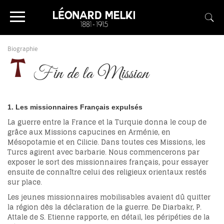
Biographie
Fin de la Mission
1. Les missionnaires Français expulsés
La guerre entre la France et la Turquie donna le coup de
grâce aux Missions capucines en Arménie, en
Mésopotamie et en Cilicie. Dans toutes ces Missions, les
Turcs agirent avec barbarie. Nous commencerons par
exposer le sort des missionnaires français, pour essayer
ensuite de connaître celui des religieux orientaux restés
sur place.
Les jeunes missionnaires mobilisables avaient dû quitter
la région dès la déclaration de la guerre. De Diarbakr, P.
Attale de S. Etienne rapporte, en détail, les péripéties de la