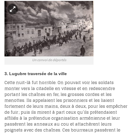
Un convoi de déportés
3. Lugubre traversée de la ville
Cette nuit-là fut horrible. On pouvait voir les soldats
monter vers la citadelle en vitesse et en redescendre
portant les chaînes en fer, les grosses cordes et les
menottes. Ils appelaient les prisonniers et les liaient
fortement de leurs mains, deux à deux, pour les empêcher
de fuir ; puis ils mirent à part ceux qu’ils prétendaient
affiliés à la prétendue organisation arménienne et leur
passèrent les anneaux au cou et attachèrent leurs
poignets avec des chaînes. Ces bourreaux passèrent le