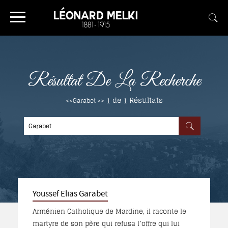
Résultat De La Recherche
1 de 1
Résultats
<<Garabet >>
Youssef Elias Garabet
Arménien Catholique de Mardine, il raconte le
martyre de son père qui refusa l’offre qui lui