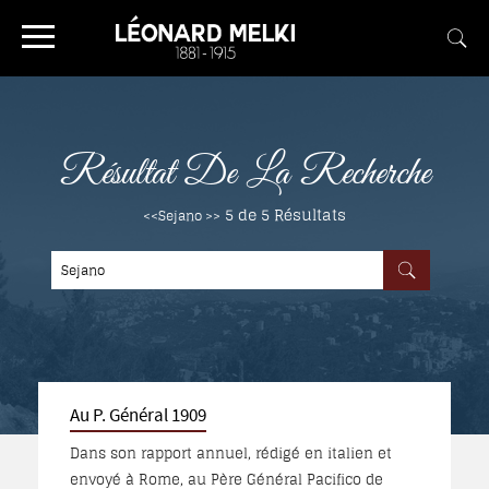
Résultat De La Recherche
5 de 5
Résultats
<<Sejano >>
Au P. Général 1909
Dans son rapport annuel, rédigé en italien et
envoyé à Rome, au Père Général Pacifico de