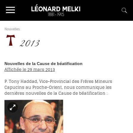
Nouvelles
2013
Nouvelles de la Cause de béatification
Affichée le 29 mars 2013
P. Tony Haddad, Vice-Provincial des Frères Mineurs
Capucins au Proche-Orient, nous communique les
dernières nouvelles de la Cause de béatification :