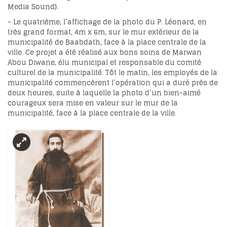
Media Sound).
- Le quatrième, l’affichage de la photo du P. Léonard, en
très grand format, 4m x 6m, sur le mur extérieur de la
municipalité de Baabdath, face à la place centrale de la
ville. Ce projet a été réalisé aux bons soins de Marwan
Abou Diwane, élu municipal et responsable du comité
culturel de la municipalité. Tôt le matin, les employés de la
municipalité commencèrent l’opération qui a duré près de
deux heures, suite à laquelle la photo d’un bien-aimé
courageux sera mise en valeur sur le mur de la
municipalité, face à la place centrale de la ville.