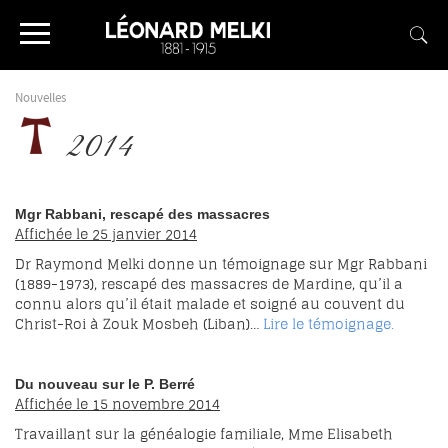
Nouvelles
2014
Mgr Rabbani, rescapé des massacres
Affichée le 25 janvier 2014
Dr Raymond Melki donne un témoignage sur Mgr Rabbani
(1889-1973), rescapé des massacres de Mardine, qu’il a
connu alors qu’il était malade et soigné au couvent du
Christ-Roi à Zouk Mosbeh (Liban)…
Lire le témoignage.
Du nouveau sur le P. Berré
Affichée le 15 novembre 2014
Travaillant sur la généalogie familiale, Mme Elisabeth