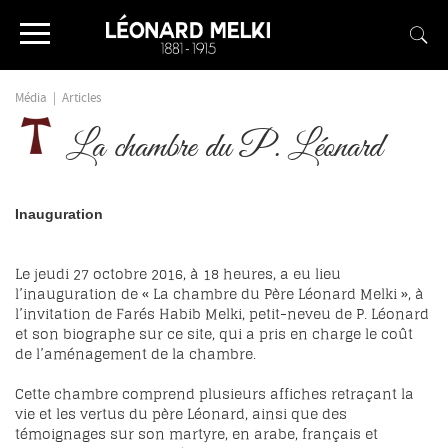
Média
|
Articles
La chambre du P. Léonard
Inauguration
Le jeudi 27 octobre 2016, à 18 heures, a eu lieu
l’inauguration de « La chambre du Père Léonard Melki », à
l’invitation de Farés Habib Melki, petit-neveu de P. Léonard
et son biographe sur ce site, qui a pris en charge le coût
de l’aménagement de la chambre.
Cette chambre comprend plusieurs affiches retraçant la
vie et les vertus du père Léonard, ainsi que des
témoignages sur son martyre, en arabe, français et